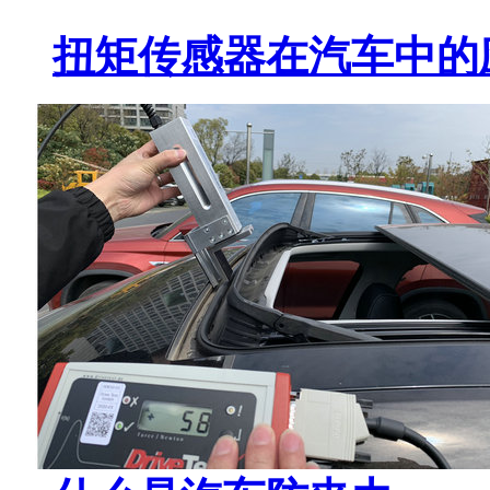
扭矩传感器在汽车中的