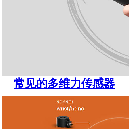
常见的多维力传感器