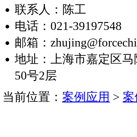
联系人：陈工
电话：021-39197548
邮箱：zhujing@forcechi
地址：上海市嘉定区马陆
50号2层
当前位置：
案例应用
>
案