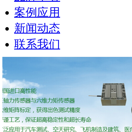
案例应用
新闻动态
联系我们