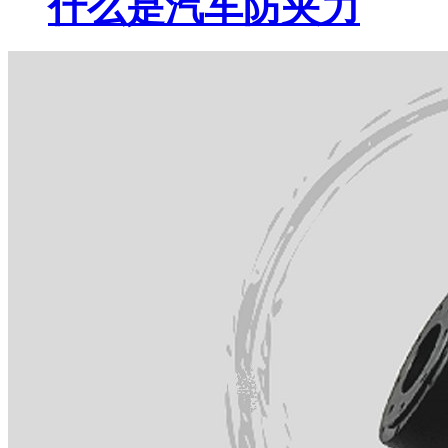
什么是汽车防夹力