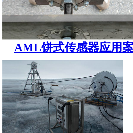
AML饼式传感器应用