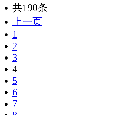
共190条
上一页
1
2
3
4
5
6
7