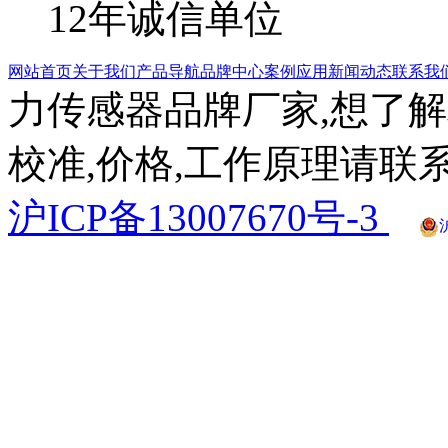
12年诚信单位
网站首页
关于我们
产品导航
品牌中心
案例应用
新闻动态
联系我
力传感器品牌厂家,想了解
校准,价格,工作原理请联系
沪ICP备13007670号-3