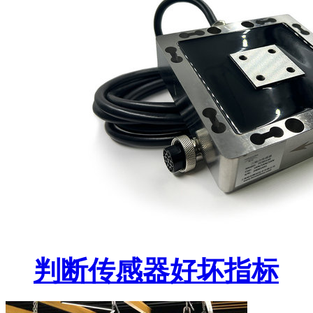
判断传感器好坏指标