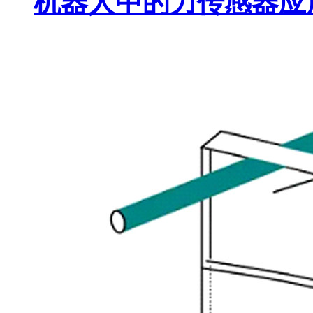
机器人中的力传感器应