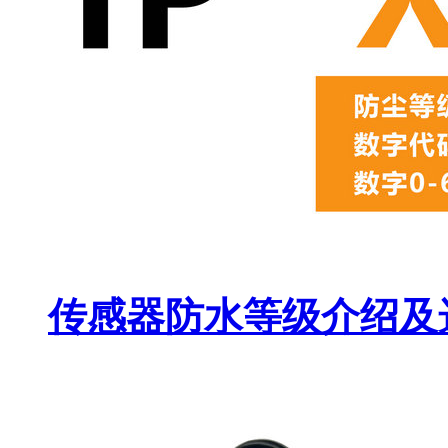
传感器防水等级介绍及