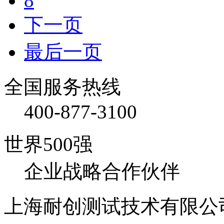
8
下一页
最后一页
全国服务热线
400-877-3100
世界500强
企业战略合作伙伴
上海耐创测试技术有限公