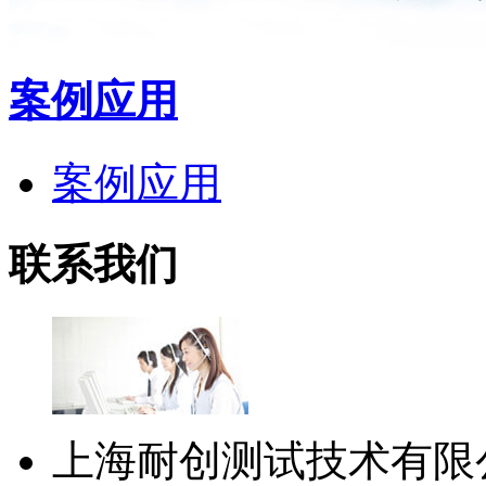
案例应用
案例应用
联系我们
上海耐创测试技术有限