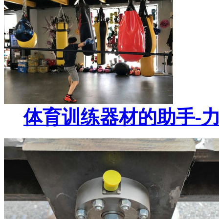
体育训练器材的助手-