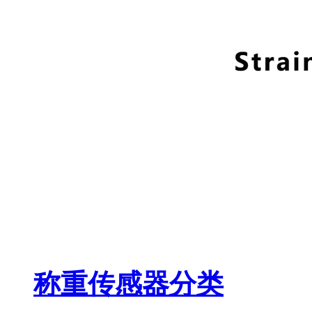
称重传感器分类