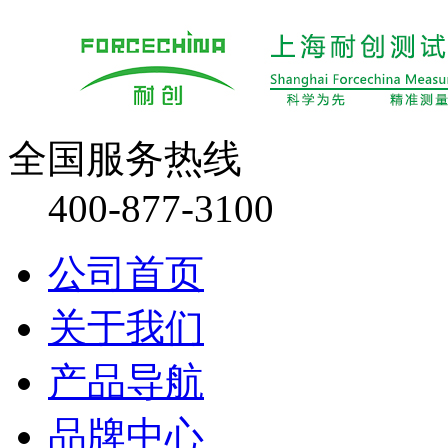
全国服务热线
400-877-3100
公司首页
关于我们
产品导航
品牌中心