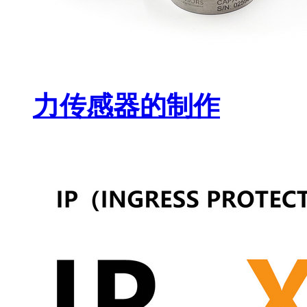
力传感器的制作