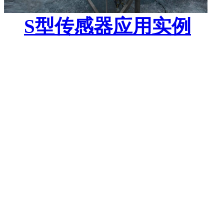
S型传感器应用实例